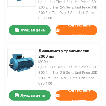
Цена：1st Tier: 1 Set, Unit Price USD
3.00 2nd Tier: 2-5 Sets, Unit Price USD
2.00 3rd Tier: Over 5 Sets, Unit Price
USD 1.00
контактные
Лучшая цена
данные
Динамометр трансмиссии
2000 нм
MOQ：1
Цена：1st Tier: 1 Set, Unit Price USD
3.00 2nd Tier: 2-5 Sets, Unit Price USD
2.00 3rd Tier: Over 5 Sets, Unit Price
USD 1.00
контактные
Лучшая цена
данные