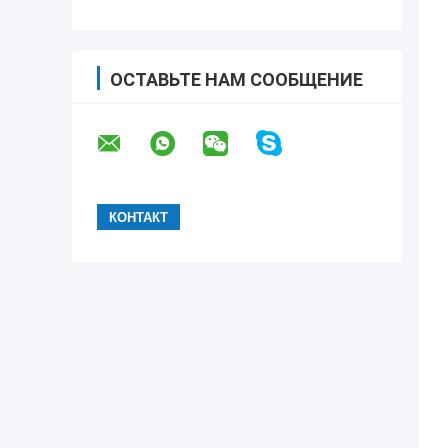
ОСТАВЬТЕ НАМ СООБЩЕНИЕ