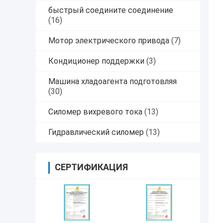
быстрый соедините соединение
(16)
Мотор электрического привода
(7)
Кондиционер поддержки
(3)
Машина хладоагента подготовляя
(30)
Силомер вихревого тока
(13)
Гидравлический силомер
(13)
СЕРТИФИКАЦИЯ