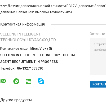
,
тег:
Датчик давления высокой точности DC12V
давление Sensor
давление SensorTest высокой точности 4mA
Контактная информация
SEELONG INTELLIGENT
Оставьте 
TECHNOLOGY(LUOYANG)CO.,LTD
Контактное лицо:
Miss. Vicky Qi
SEELONG INTELLIGENT TECHNOLOGY - GLOBAL
AGENT RECRUITMENT IN PROGRESS
Телефон:
86-13271533630
Другие продукты