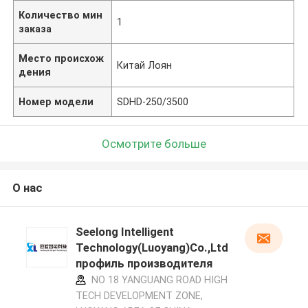
Количество мин
1
заказа
Место происхож
Китай Лоян
дения
Номер модели
SDHD-250/3500
Осмотрите больше
О нас
Seelong Intelligent
Technology(Luoyang)Co.,Ltd
профиль производителя
NO 18 YANGUANG ROAD HIGH
TECH DEVELOPMENT ZONE,