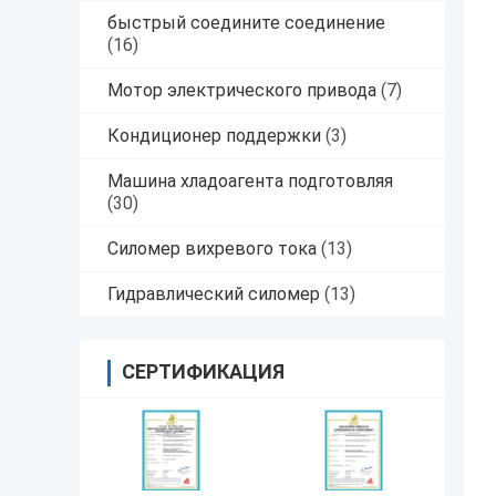
быстрый соедините соединение
(16)
Мотор электрического привода
(7)
Кондиционер поддержки
(3)
Машина хладоагента подготовляя
(30)
Силомер вихревого тока
(13)
Гидравлический силомер
(13)
СЕРТИФИКАЦИЯ