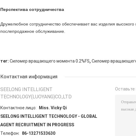
Перспектива сотрудничества
Дружелюбное сотрудничество обеспечивает вас изделия высокого
послепродажное обслуживание.
,
тег:
Силомер вращающего момента 0.2%FS
Силомер вращающег
Контактная информация
SEELONG INTELLIGENT
Оставьте 
TECHNOLOGY(LUOYANG)CO.,LTD
Контактное лицо:
Miss. Vicky Qi
SEELONG INTELLIGENT TECHNOLOGY - GLOBAL
AGENT RECRUITMENT IN PROGRESS
Телефон:
86-13271533630