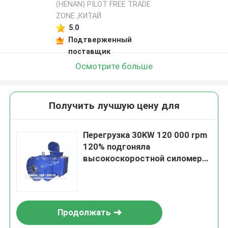
(HENAN) PILOT FREE TRADE
ZONE ,КИТАЙ
5.0
Подтверженный
поставщик
Осмотрите больше
Получить лучшую цену для
Перегрузка 30KW 120 000 rpm
120% подгоняла
высокоскоростной силомер
(НОВЫЙ)
Продолжать