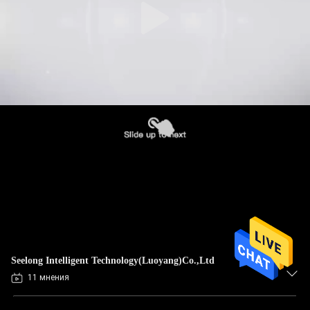
Seelong Intelligent Technology(Luoyang)Co.,Ltd
11 мнения