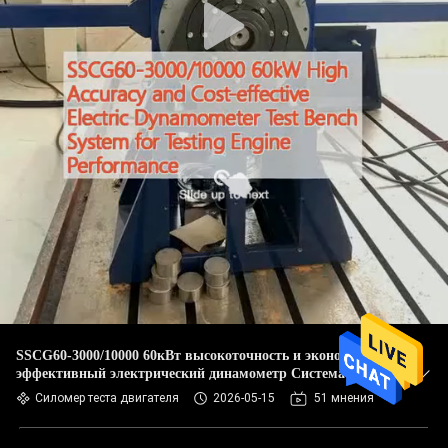
SSCG60-3000/10000 60кВт высокоточность и экономично-
эффективный электрический динамометр Система
испытательной скамейки для испытания
Силомер теста двигателя
2026-05-15
51 мнения
производительности двигателя