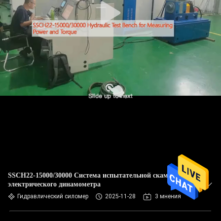
SSCH22-15000/30000 Система испытательной скамейки
электрического динамометра
Гидравлический силомер
2025-11-28
3 мнения