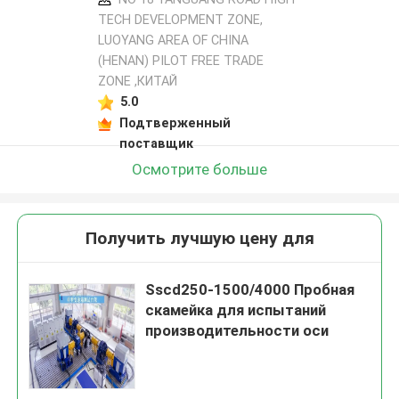
TECH DEVELOPMENT ZONE,
LUOYANG AREA OF CHINA
(HENAN) PILOT FREE TRADE
ZONE ,КИТАЙ
5.0
Подтверженный
поставщик
Осмотрите больше
Получить лучшую цену для
Sscd250-1500/4000 Пробная
скамейка для испытаний
производительности оси